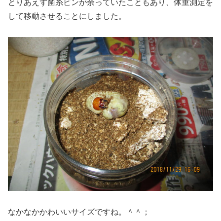
とりあえず菌糸ビンが余っていたこともあり、体重測定を
して移動させることにしました。
なかなかかわいいサイズですね。＾＾；