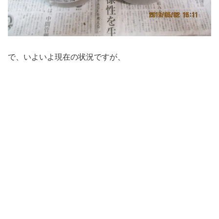
で、いよいよ現在の状況ですが、