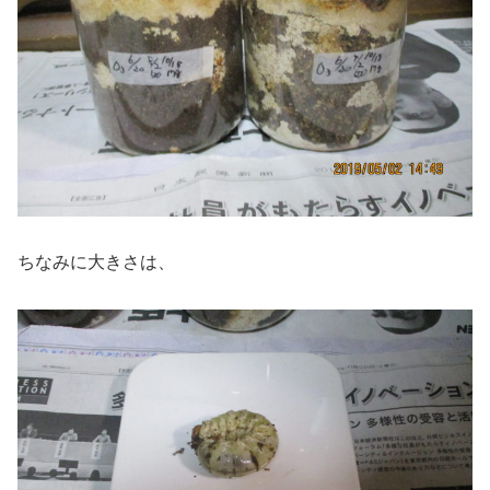
ちなみに大きさは、