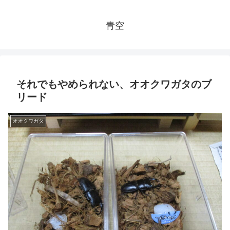
青空
それでもやめられない、オオクワガタのブ
リード
オオクワガタ