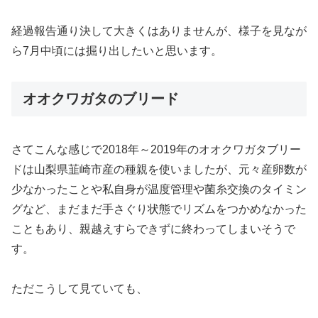
経過報告通り決して大きくはありませんが、様子を見なが
ら7月中頃には掘り出したいと思います。
オオクワガタのブリード
さてこんな感じで2018年～2019年のオオクワガタブリー
ドは山梨県韮崎市産の種親を使いましたが、元々産卵数が
少なかったことや私自身が温度管理や菌糸交換のタイミン
グなど、まだまだ手さぐり状態でリズムをつかめなかった
こともあり、親越えすらできずに終わってしまいそうで
す。
ただこうして見ていても、