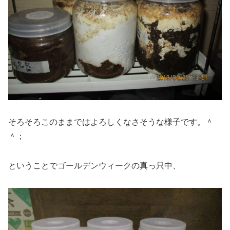
そろそろこのままではよろしくなさそうな様子です。＾
＾；
ということでゴールデンウィークの真っ只中、