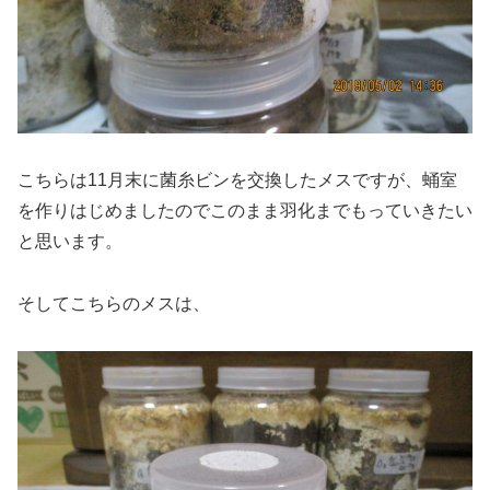
こちらは11月末に菌糸ビンを交換したメスですが、蛹室
を作りはじめましたのでこのまま羽化までもっていきたい
と思います。
そしてこちらのメスは、