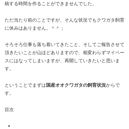
稿する時間を作ることができませんでした。
ただ当たり前のことですが、そんな状況でもクワガタ飼育
に休みはありません。＾＾；
そろそろ仕事も落ち着いてきたこと、そしてご報告させて
頂きたいことが山ほどありますので、相変わらずマイペー
スにはなってしまいますが、再開していきたいと思いま
す。
ということでまずは
国産オオクワガタの飼育状況
からで
す。
目次