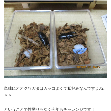
単純にオオクワガタはカッコよくて私好みなんですよね。
＾＾
ということで性懲りもなく今年もチャレンジです！