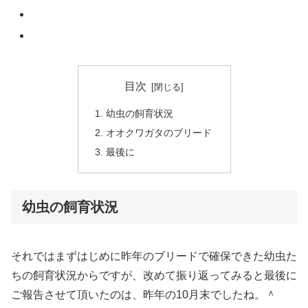
目次
幼虫の飼育状況
オオクワガタのブリード
最後に
幼虫の飼育状況
それではまずはじめに昨年のブリードで確保できた幼虫た
ちの飼育状況からですが、改めて振り返ってみると最後に
ご報告させて頂いたのは、昨年の10月末でしたね。＾