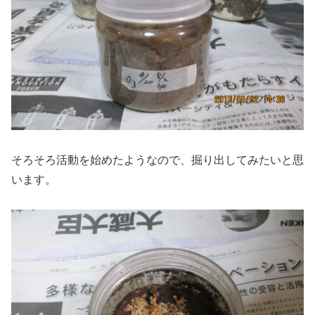
そろそろ活動を始めたようなので、掘り出してみたいと思
います。