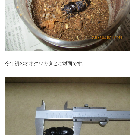
今年初のオオクワガタとご対面です。