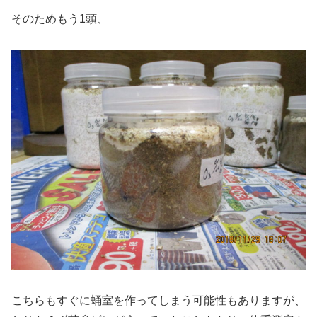
そのためもう1頭、
こちらもすぐに蛹室を作ってしまう可能性もありますが、