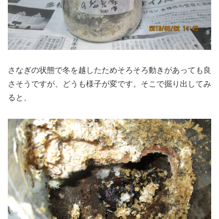
さなぎの状態で冬を越したためそろそろ動きがあっても良
さそうですが、どうも様子が変です。そこで掘り出してみ
ると、