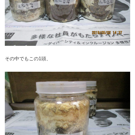
その中でもこの1頭、