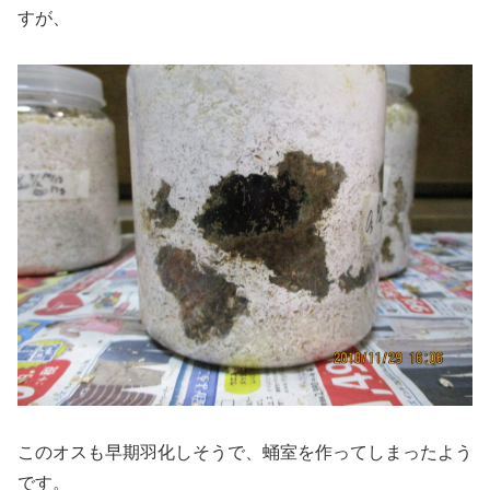
すが、
このオスも早期羽化しそうで、蛹室を作ってしまったよう
です。