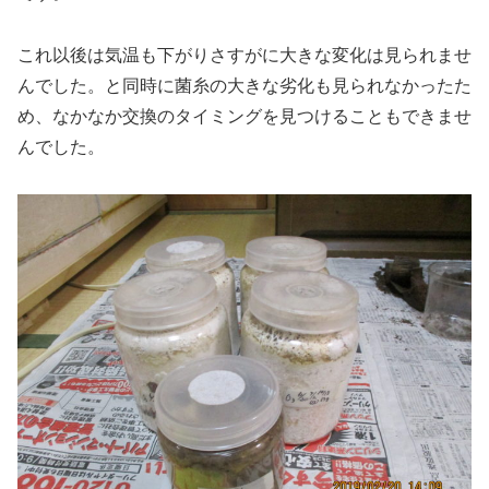
これ以後は気温も下がりさすがに大きな変化は見られませ
んでした。と同時に菌糸の大きな劣化も見られなかったた
め、なかなか交換のタイミングを見つけることもできませ
んでした。