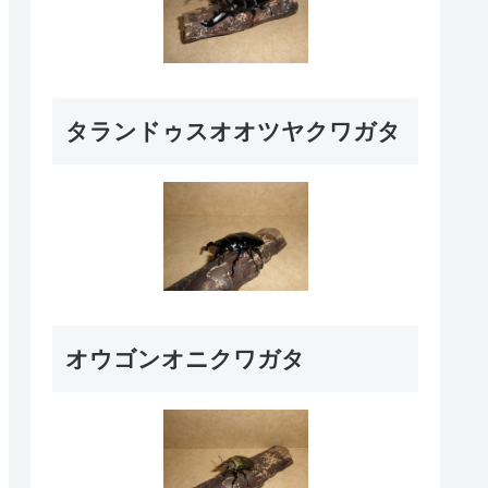
タランドゥスオオツヤクワガタ
オウゴンオニクワガタ