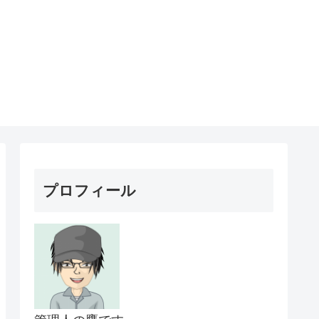
プロフィール