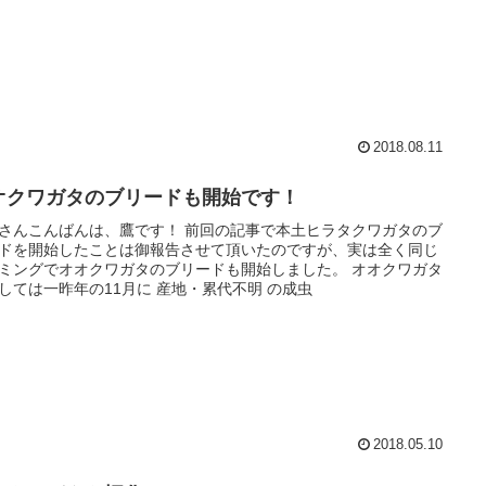
2018.08.11
オクワガタのブリードも開始です！
さんこんばんは、鷹です！ 前回の記事で本土ヒラタクワガタのブ
ドを開始したことは御報告させて頂いたのですが、実は全く同じ
ミングでオオクワガタのブリードも開始しました。 オオクワガタ
しては一昨年の11月に 産地・累代不明 の成虫
2018.05.10