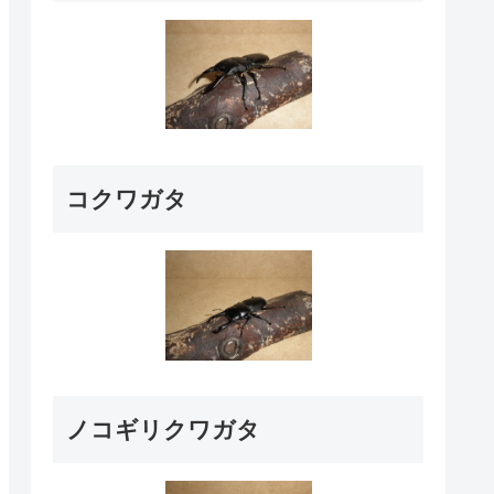
コクワガタ
ノコギリクワガタ