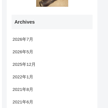
Archives
2026年7月
2026年5月
2025年12月
2022年1月
2021年8月
2021年6月