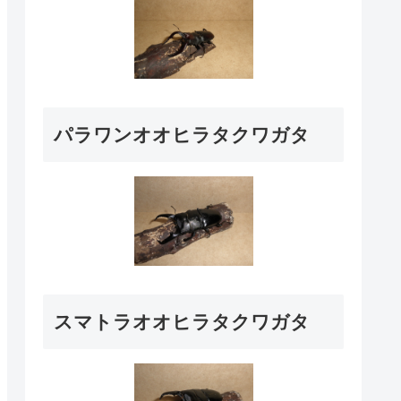
パラワンオオヒラタクワガタ
スマトラオオヒラタクワガタ