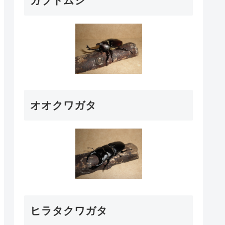
カブトムシ
オオクワガタ
ヒラタクワガタ