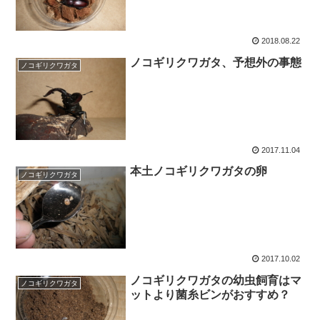
2018.08.22
ノコギリクワガタ、予想外の事態
ノコギリクワガタ
2017.11.04
本土ノコギリクワガタの卵
ノコギリクワガタ
2017.10.02
ノコギリクワガタの幼虫飼育はマ
ノコギリクワガタ
ットより菌糸ビンがおすすめ？