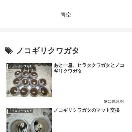
青空
ノコギリクワガタ
あと一息、ヒラタクワガタとノコ
ノコギリクワガタ
ギリクワガタ
2019.07.04
ノコギリクワガタのマット交換
ノコギリクワガタ