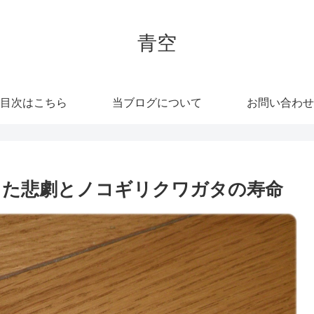
青空
目次はこちら
当ブログについて
お問い合わせ
った悲劇とノコギリクワガタの寿命