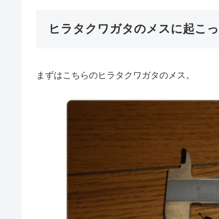
ヒラタクワガタのメスに起こっ
まずはこちらのヒラタクワガタのメス。