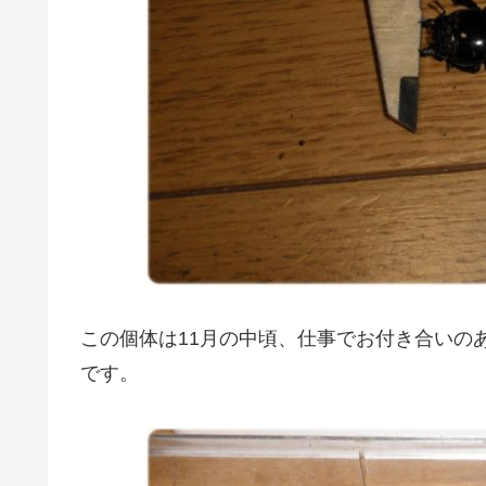
この個体は11月の中頃、仕事でお付き合いの
です。