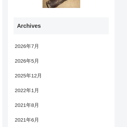
Archives
2026年7月
2026年5月
2025年12月
2022年1月
2021年8月
2021年6月