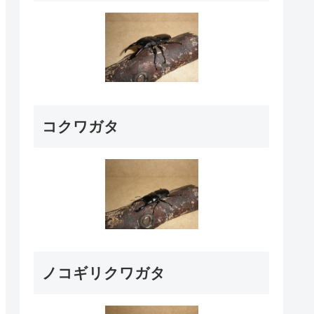
コクワガタ
ノコギリクワガタ