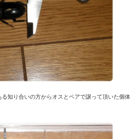
ある知り合いの方からオスとペアで譲って頂いた個体