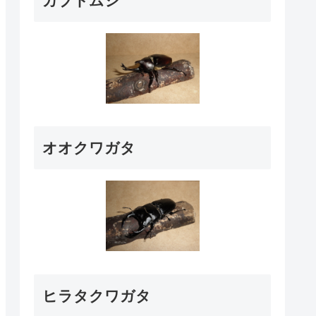
カブトムシ
オオクワガタ
ヒラタクワガタ