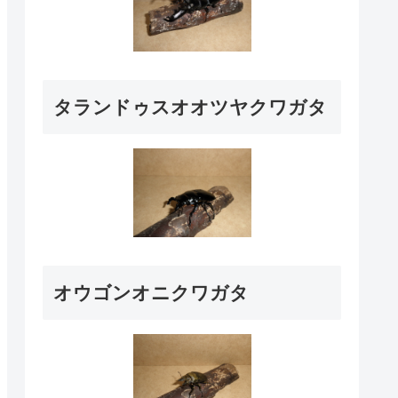
タランドゥスオオツヤクワガタ
オウゴンオニクワガタ