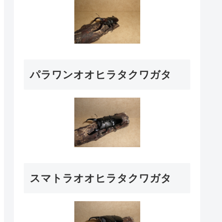
パラワンオオヒラタクワガタ
スマトラオオヒラタクワガタ