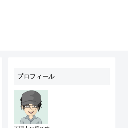
プロフィール