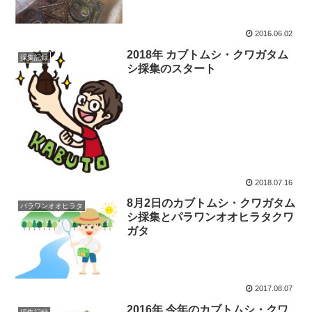
2016.06.02
2018年 カブトムシ・クワガタム
採集記録
シ採集のスタート
2018.07.16
8月2日のカブトムシ・クワガタム
パラワンオオヒラタ
シ採集とパラワンオオヒラタクワ
ガタ
2017.08.07
2016年 今年のカブトムシ・クワ