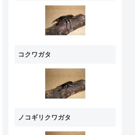
コクワガタ
ノコギリクワガタ