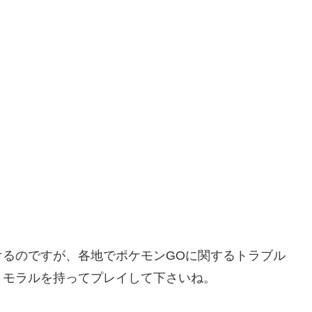
けるのですが、各地でポケモンGOに関するトラブル
、モラルを持ってプレイして下さいね。