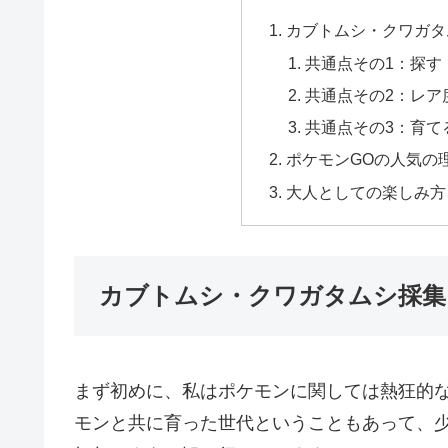
カブトムシ・クワガタ
共通点その1：探す
共通点その2：レア
共通点その3：育て
ポケモンGOの人気の
大人としての楽しみ方
カブトムシ・クワガタムシ採集
まず初めに、私はポケモンに関しては熱狂的
モンと共に育った世代ということもあって、