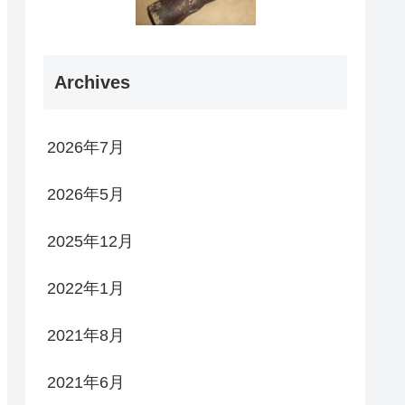
Archives
2026年7月
2026年5月
2025年12月
2022年1月
2021年8月
2021年6月