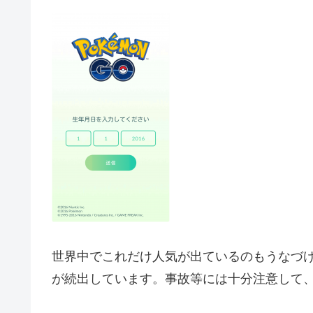
世界中でこれだけ人気が出ているのもうなづ
が続出しています。事故等には十分注意して