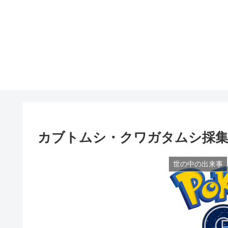
カブトムシ・クワガタムシ採集
世の中の出来事