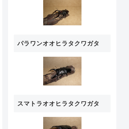
パラワンオオヒラタクワガタ
スマトラオオヒラタクワガタ