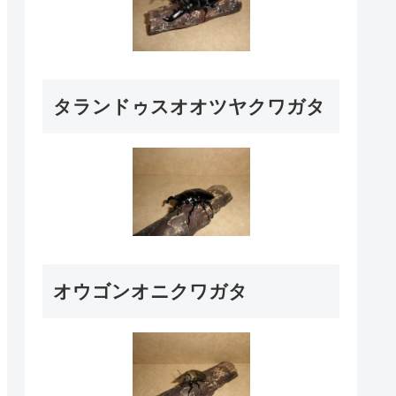
タランドゥスオオツヤクワガタ
オウゴンオニクワガタ