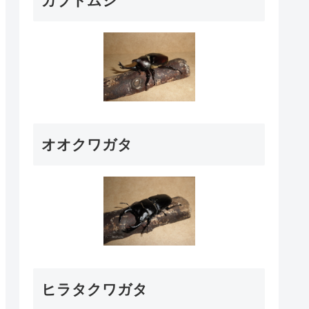
カブトムシ
オオクワガタ
ヒラタクワガタ