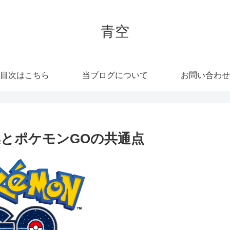
青空
目次はこちら
当ブログについて
お問い合わせ
とポケモンGOの共通点