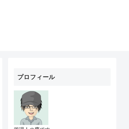
プロフィール