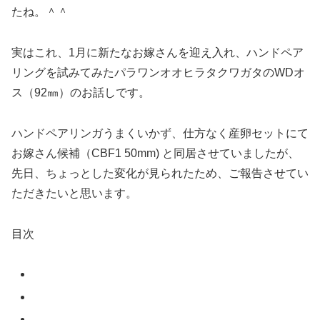
たね。＾＾
実はこれ、1月に新たなお嫁さんを迎え入れ、ハンドペア
リングを試みてみたパラワンオオヒラタクワガタのWDオ
ス（92㎜）のお話しです。
ハンドペアリンガうまくいかず、仕方なく産卵セットにて
お嫁さん候補（CBF1 50mm) と同居させていましたが、
先日、ちょっとした変化が見られたため、ご報告させてい
ただきたいと思います。
目次