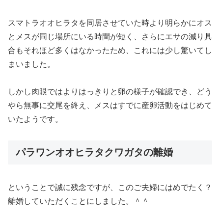
スマトラオオヒラタを同居させていた時より明らかにオス
とメスが同じ場所にいる時間が短く、さらにエサの減り具
合もそれほど多くはなかったため、これには少し驚いてし
まいました。
しかし肉眼ではよりはっきりと卵の様子が確認でき、どう
やら無事に交尾を終え、メスはすでに産卵活動をはじめて
いたようです。
パラワンオオヒラタクワガタの離婚
ということで誠に残念ですが、このご夫婦にはめでたく？
離婚していただくことにしました。＾＾