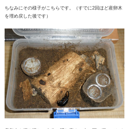
ちなみにその様子がこちらです。（すでに2回ほど産卵木
を埋め戻した後です）