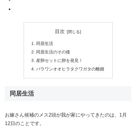
目次
同居生活
同居生活のその後
産卵セットに卵を発見！
パラワンオオヒラタクワガタの離婚
同居生活
お嫁さん候補のメス2頭が我が家にやってきたのは、1月
12日のことです。