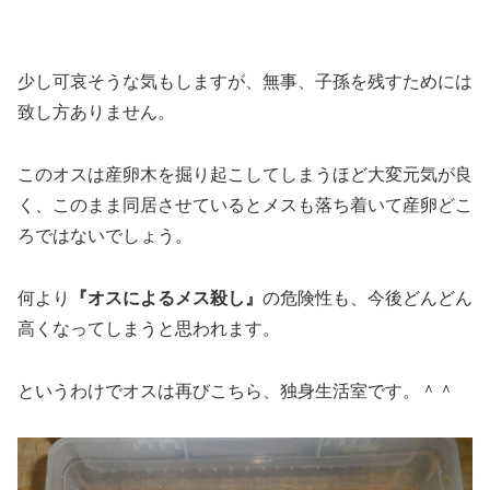
少し可哀そうな気もしますが、無事、子孫を残すためには
致し方ありません。
このオスは産卵木を掘り起こしてしまうほど大変元気が良
く、このまま同居させているとメスも落ち着いて産卵どこ
ろではないでしょう。
何より
『オスによるメス殺し』
の危険性も、今後どんどん
高くなってしまうと思われます。
というわけでオスは再びこちら、独身生活室です。＾＾