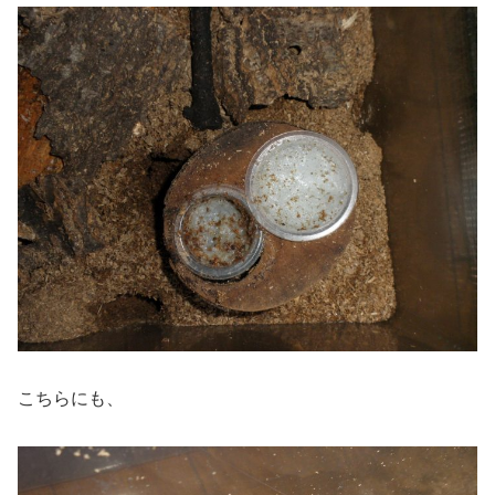
こちらにも、