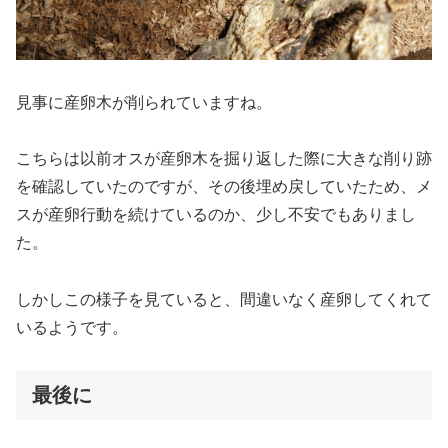
見事に産卵木が削られていますね。
こちらは以前オスが産卵木を掘り返した際に大きな削り跡
を確認していたのですが、その後埋め戻していたため、メ
スが産卵行動を続けているのか、少し不安でもありまし
た。
しかしこの様子を見ていると、間違いなく産卵してくれて
いるようです。
最後に