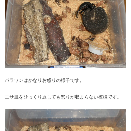
パラワンはかなりお怒りの様子です。
エサ皿をひっくり返しても怒りが収まらない模様です。