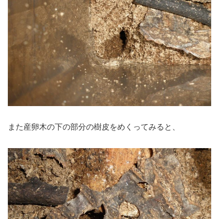
また産卵木の下の部分の樹皮をめくってみると、