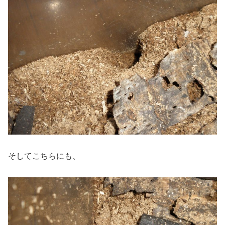
そしてこちらにも、