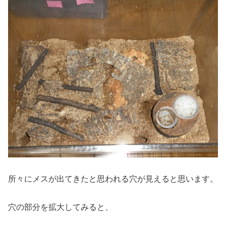
所々にメスが出てきたと思われる穴が見えると思います。
穴の部分を拡大してみると、