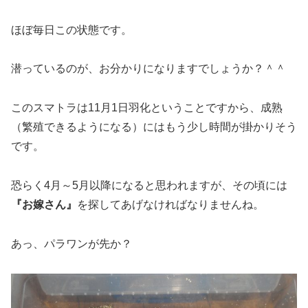
ほぼ毎日この状態です。
潜っているのが、お分かりになりますでしょうか？＾＾
このスマトラは11月1日羽化ということですから、成熟
（繁殖できるようになる）にはもう少し時間が掛かりそう
です。
恐らく4月～5月以降になると思われますが、その頃には
『お嫁さん』
を探してあげなければなりませんね。
あっ、パラワンが先か？