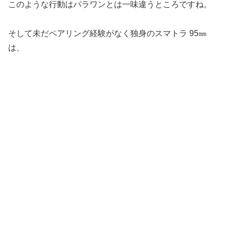
このような行動はパラワンとは一味違うところですね。
そして未だペアリング経験がなく独身のスマトラ 95㎜
は、