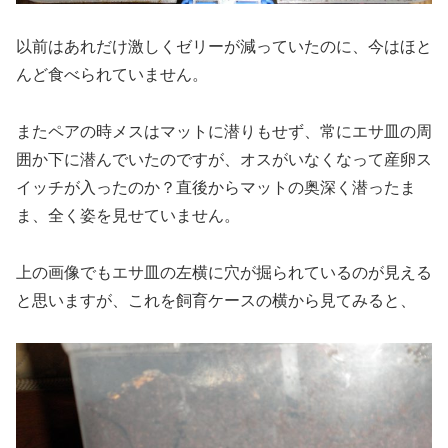
以前はあれだけ激しくゼリーが減っていたのに、今はほと
んど食べられていません。
またペアの時メスはマットに潜りもせず、常にエサ皿の周
囲か下に潜んでいたのですが、オスがいなくなって産卵ス
イッチが入ったのか？直後からマットの奥深く潜ったま
ま、全く姿を見せていません。
上の画像でもエサ皿の左横に穴が掘られているのが見える
と思いますが、これを飼育ケースの横から見てみると、