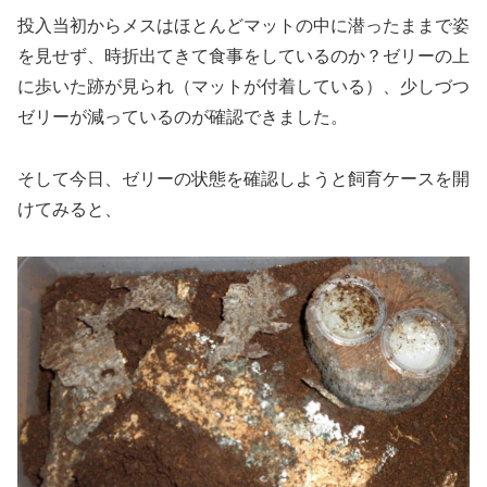
投入当初からメスはほとんどマットの中に潜ったままで姿
を見せず、時折出てきて食事をしているのか？ゼリーの上
に歩いた跡が見られ（マットが付着している）、少しづつ
ゼリーが減っているのが確認できました。
そして今日、ゼリーの状態を確認しようと飼育ケースを開
けてみると、