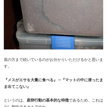
底の方まで続いているのがお分かりいただけるかと思いま
す。
『メスがエサを大量に食べる』
⇒
『マットの中に潜ったま
ま出てこない』
というのは、
産卵行動の基本的な特徴
であるため、これは
少し期待できそうですね。