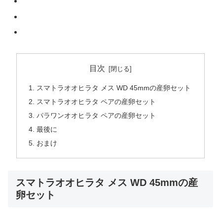
目次
スマトラオオヒラタ メス WD 45mmの産卵セット
スマトラオオヒラタ ペアの産卵セット
パラワンオオヒラタ ペアの産卵セット
最後に
おまけ
スマトラオオヒラタ メス WD 45mmの産
卵セット