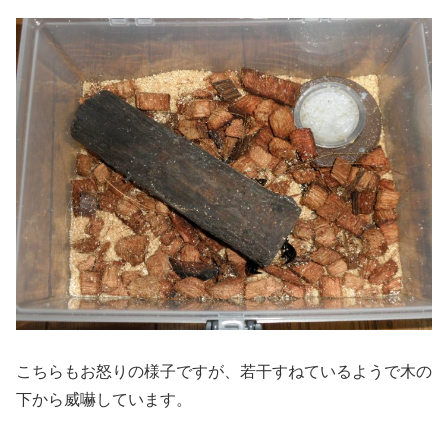
こちらもお怒りの様子ですが、若干すねているようで木の
下から威嚇しています。