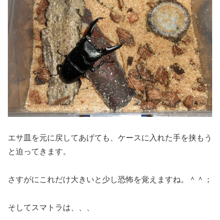
エサ皿を元に戻してあげても、ケースに入れた手を挟もう
と迫ってきます。
さすがにこれだけ大きいと少し恐怖を覚えますね。＾＾；
そしてスマトラは、、、