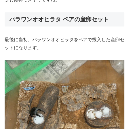
パラワンオオヒラタ ペアの産卵セット
最後に当初、パラワンオオヒラタをペアで投入した産卵セ
ットになります。