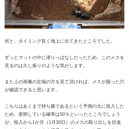
何と、タイミング良く地上に出てきたところでした。
ずっとマットの中に潜りっぱなしだったため、このメスを
見るのは久し振りのような気がします。
また上の画像の左端の方を見て頂ければ、メスが掘った穴
が確認できると思います。
こちらはあくまで持ち腹であるという予測の元に投入した
ため、産卵している確率は50％といったところでしょう
が、投入から1か月（1月30日）のメスの取り出しを目途