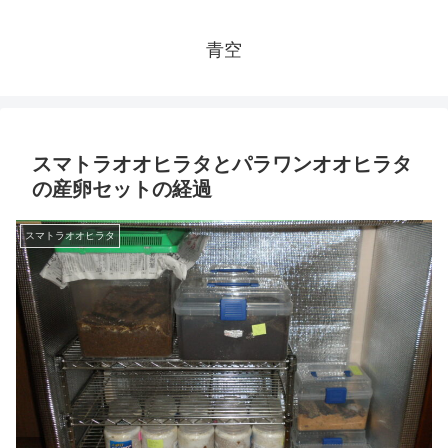
青空
スマトラオオヒラタとパラワンオオヒラタ
の産卵セットの経過
スマトラオオヒラタ