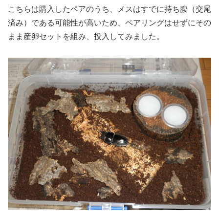
こちらは購入したペアのうち、メスはすでに持ち腹（交尾
済み）である可能性が高いため、ペアリングはせずにその
まま産卵セットを組み、投入してみました。