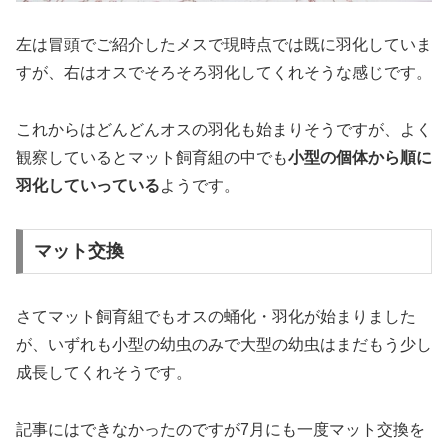
左は冒頭でご紹介したメスで現時点では既に羽化していま
すが、右はオスでそろそろ羽化してくれそうな感じです。
これからはどんどんオスの羽化も始まりそうですが、よく
観察しているとマット飼育組の中でも
小型の個体から順に
羽化していっている
ようです。
マット交換
さてマット飼育組でもオスの蛹化・羽化が始まりました
が、いずれも小型の幼虫のみで大型の幼虫はまだもう少し
成長してくれそうです。
記事にはできなかったのですが7月にも一度マット交換を