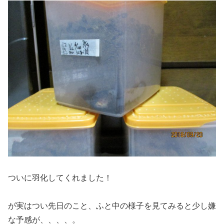
ついに羽化してくれました！
が実はつい先日のこと、ふと中の様子を見てみると少し嫌
な予感が、、、、。