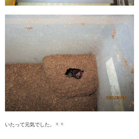
いたって元気でした。＾＾