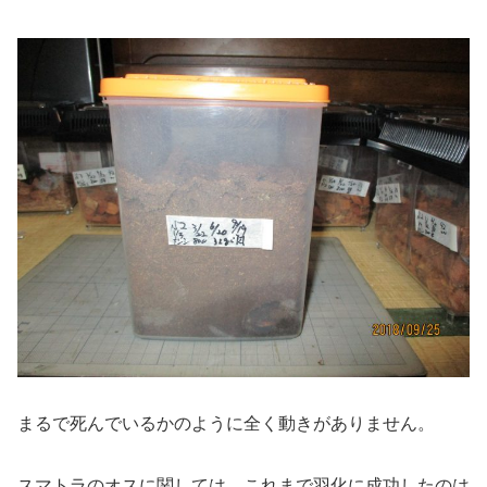
まるで死んでいるかのように全く動きがありません。
スマトラのオスに関しては、これまで羽化に成功したのは