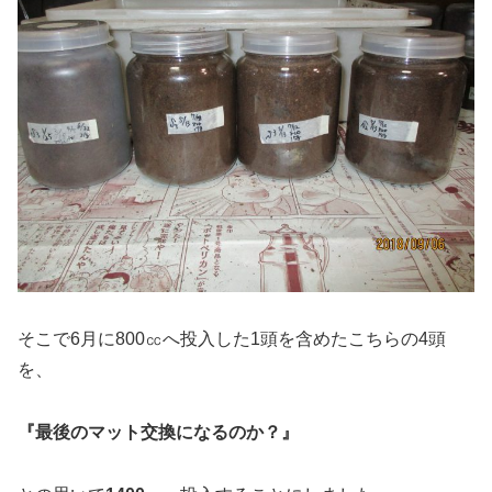
そこで6月に800㏄へ投入した1頭を含めたこちらの4頭
を、
『最後のマット交換になるのか？』