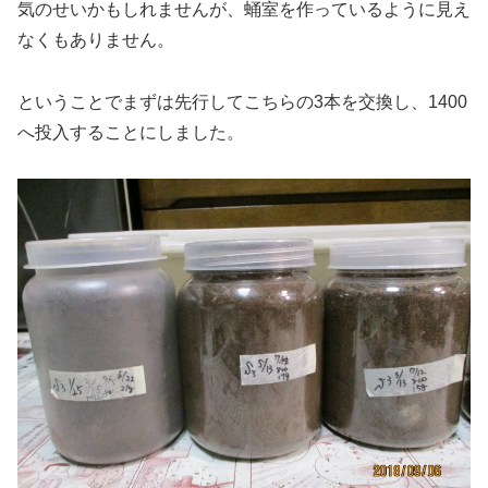
気のせいかもしれませんが、蛹室を作っているように見え
なくもありません。
ということでまずは先行してこちらの3本を交換し、1400
へ投入することにしました。