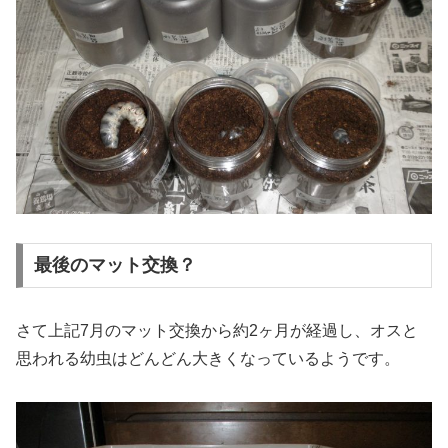
最後のマット交換？
さて上記7月のマット交換から約2ヶ月が経過し、オスと
思われる幼虫はどんどん大きくなっているようです。