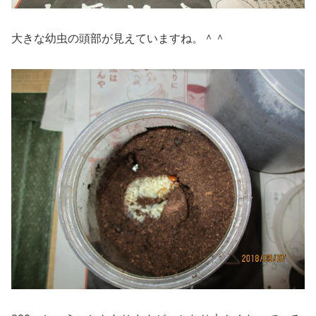
大きな幼虫の頭部が見えていますね。＾＾