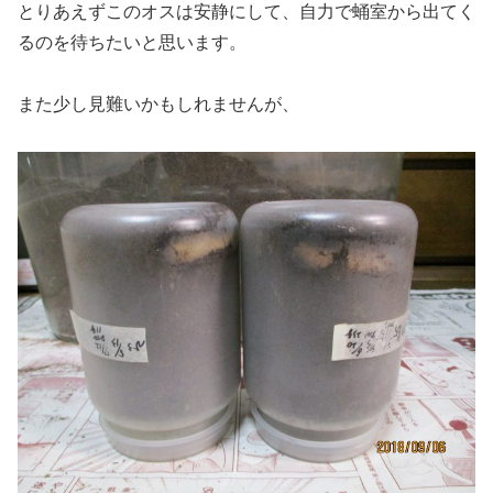
とりあえずこのオスは安静にして、自力で蛹室から出てく
るのを待ちたいと思います。
また少し見難いかもしれませんが、