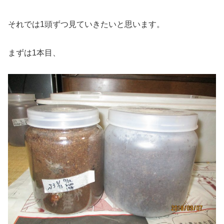
それでは1頭ずつ見ていきたいと思います。
まずは1本目、