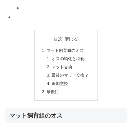
目次
マット飼育組のオス
オスの蛹化と羽化
マット交換
最後のマット交換？
追加交換
最後に
マット飼育組のオス