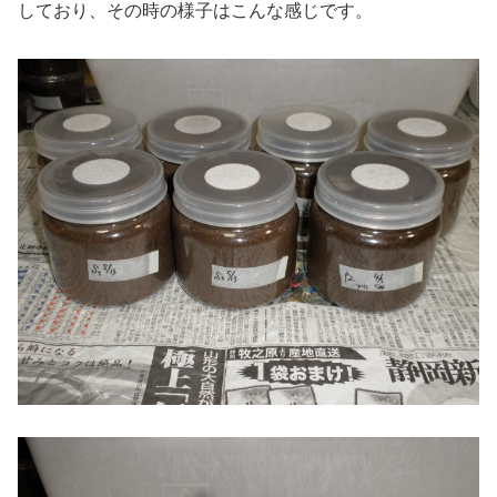
しており、その時の様子はこんな感じです。