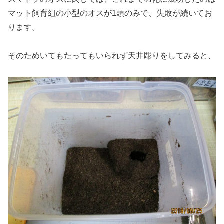
マット飼育組の小型のオスが1頭のみで、失敗が続いてお
ります。
そのためいてもたってもいられず天井彫りをしてみると、