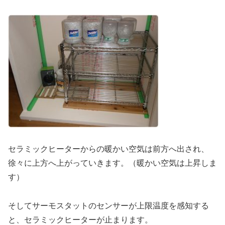
セラミックヒーターからの暖かい空気は前方へ出され、
徐々に上方へ上がっていきます。（暖かい空気は上昇しま
す）
そしてサーモスタットのセンサーが上限温度を感知する
と、セラミックヒーターが止まります。