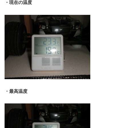
・現在の温度
・最高温度