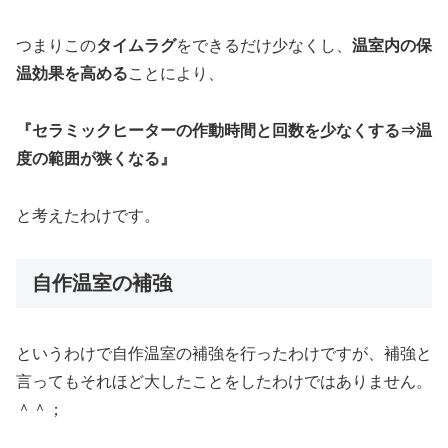
つまりこの
タイムラグ
をできるだけ少なくし、
温室内の保
温効果を高める
ことにより、
『セラミックヒーターの作動時間と回数を少なくする⇒温
度の範囲が狭くなる』
と考えたわけです。
自作温室の補強
というわけで自作温室の補強を行ったわけですが、補強と
言ってもそれほど大したことをしたわけではありません。
＾＾；