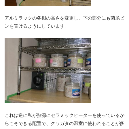
アルミラックの各棚の高さを変更し、下の部分にも菌糸ビ
ンを置けるようにしています。
これは逆に私が熱源にセラミックヒーターを使っているか
らこそできる配置で、クワガタの温室に使われることが多