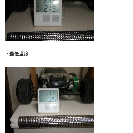
・最低温度