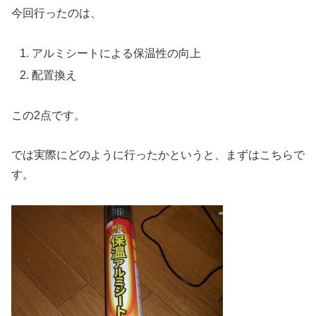
今回行ったのは、
アルミシートによる保温性の向上
配置換え
この2点です。
では実際にどのように行ったかというと、まずはこちらで
す。