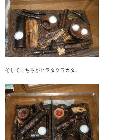
そしてこちらがヒラタクワガタ。