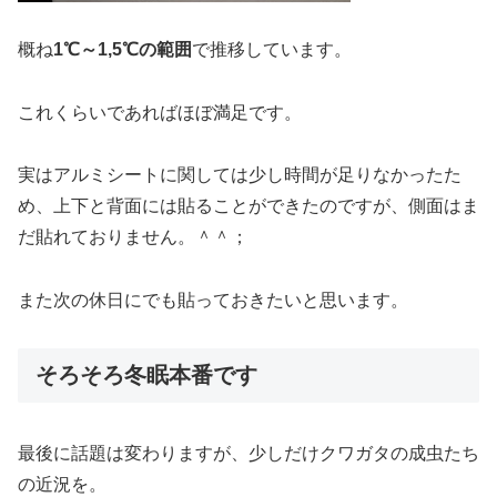
概ね
1℃～1,5℃の範囲
で推移しています。
これくらいであればほぼ満足です。
実はアルミシートに関しては少し時間が足りなかったた
め、上下と背面には貼ることができたのですが、側面はま
だ貼れておりません。＾＾；
また次の休日にでも貼っておきたいと思います。
そろそろ冬眠本番です
最後に話題は変わりますが、少しだけクワガタの成虫たち
の近況を。