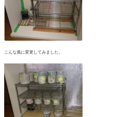
こんな風に変更してみました。