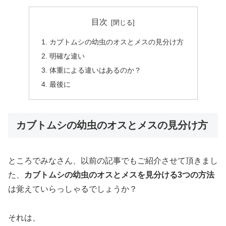
目次
カブトムシの幼虫のオスとメスの見分け方
明確な違い
体重による違いはあるのか？
最後に
カブトムシの幼虫のオスとメスの見分け方
ところでみなさん、以前の記事でもご紹介させて頂きまし
た、
カブトムシの幼虫のオスとメスを見分ける3つの方法
は覚えていらっしゃるでしょうか？
それは、