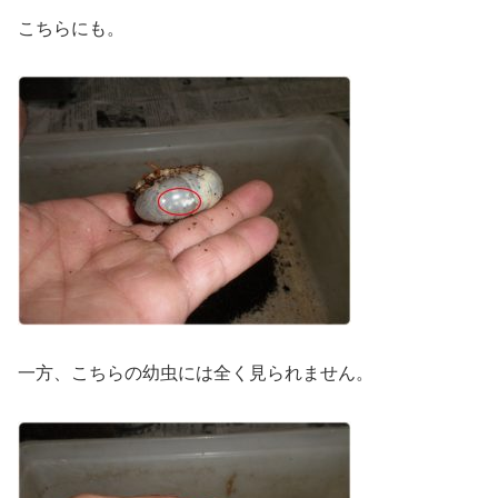
こちらにも。
一方、こちらの幼虫には全く見られません。