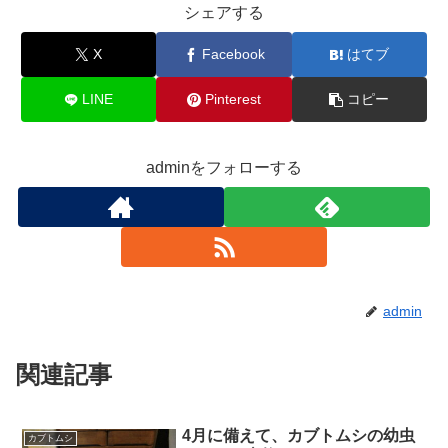
シェアする
X
Facebook
はてブ
LINE
Pinterest
コピー
adminをフォローする
admin
関連記事
4月に備えて、カブトムシの幼虫
カブトムシ