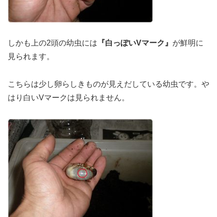
しかも上の2頭の幼虫には
『白っぽいVマーク』
が鮮明に
見られます。
こちらは少し卵らしきものが見えだしている幼虫です。や
はり白いVマークは見られません。