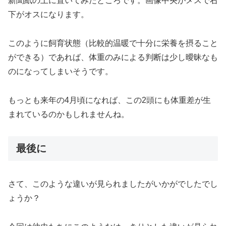
新聞紙の上に置いてみたところです。画像中央がメスで右
下がオスになります。
このように飼育状態（比較的温暖で十分に栄養を摂ること
ができる）であれば、体重のみによる判断は少し曖昧なも
のになってしまいそうです。
もっとも来年の4月頃になれば、この2頭にも体重差が生
まれているのかもしれませんね。
最後に
さて、このような違いが見られましたがいかがでしたでし
ょうか？