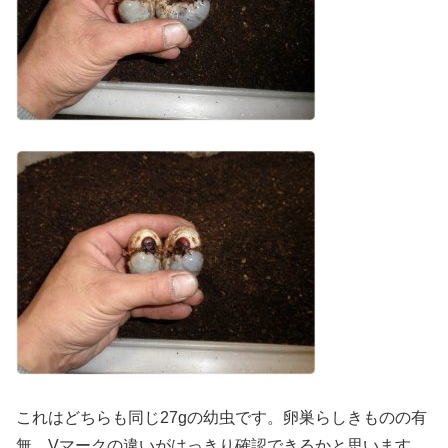
これはどちらも同じ27gの幼虫です。卵巣らしきものの有
無、Vマークの違いがはっきり確認できるかと思います。