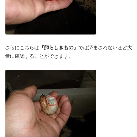
さらにこちらは
『卵らしきもの』
では済まされないほど大
量に確認することができます。