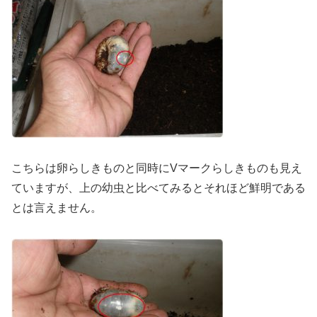
こちらは卵らしきものと同時にVマークらしきものも見え
ていますが、上の幼虫と比べてみるとそれほど鮮明である
とは言えません。