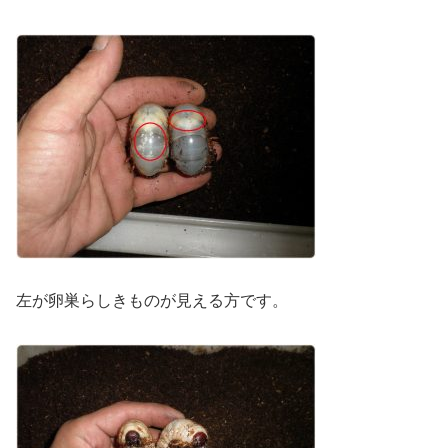
左が卵巣らしきものが見える方です。