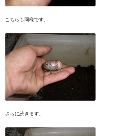
こちらも同様です。
さらに続きます。