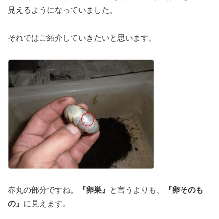
見えるようになっていました。
それではご紹介していきたいと思います。
赤丸の部分ですね。
『卵巣』
と言うよりも、
『卵そのも
の』
に見えます。