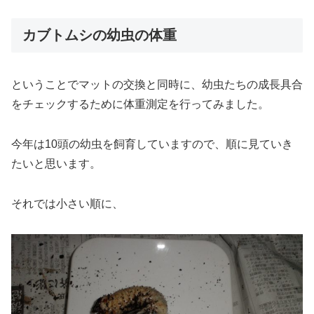
カブトムシの幼虫の体重
ということでマットの交換と同時に、幼虫たちの成長具合
をチェックするために体重測定を行ってみました。
今年は10頭の幼虫を飼育していますので、順に見ていき
たいと思います。
それでは小さい順に、