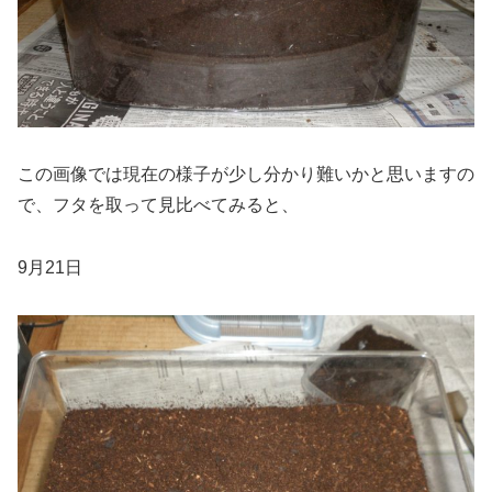
この画像では現在の様子が少し分かり難いかと思いますの
で、フタを取って見比べてみると、
9月21日