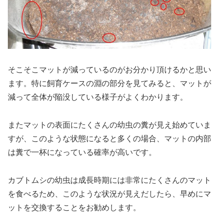
そこそこマットが減っているのがお分かり頂けるかと思い
ます。特に飼育ケースの淵の部分を見てみると、マットが
減って全体が陥没している様子がよくわかります。
またマットの表面にたくさんの幼虫の糞が見え始めていま
すが、このような状態になると多くの場合、マットの内部
は糞で一杯になっている確率が高いです。
カブトムシの幼虫は成長時期には非常にたくさんのマット
を食べるため、このような状況が見えだしたら、早めにマ
ットを交換することをお勧めします。