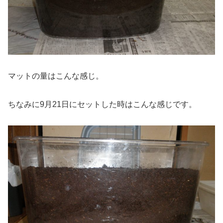
マットの量はこんな感じ。
ちなみに9月21日にセットした時はこんな感じです。