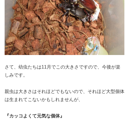
さて、幼虫たちは11月でこの大きさですので、今後が楽
しみです。
親虫は大きさはそれほどでもないので、それほど大型個体
は生まれてこないかもしれませんが、
『カッコよくて元気な個体』