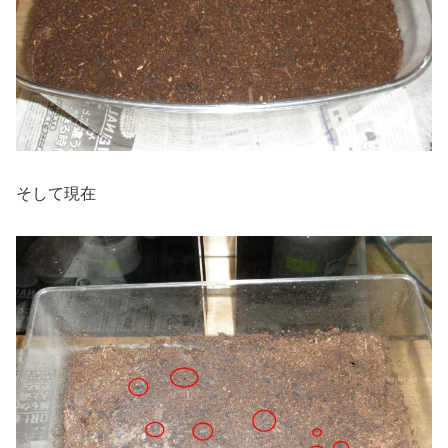
そして現在