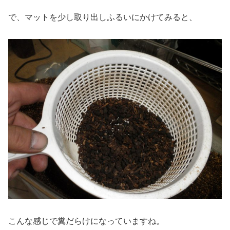
で、マットを少し取り出しふるいにかけてみると、
こんな感じで糞だらけになっていますね。