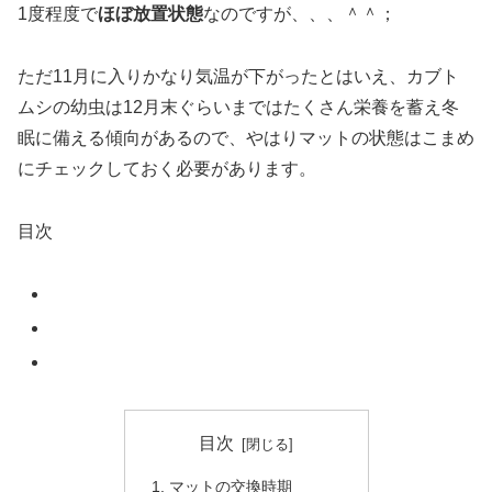
1度程度で
ほぼ放置状態
なのですが、、、＾＾；
ただ11月に入りかなり気温が下がったとはいえ、カブト
ムシの幼虫は12月末ぐらいまではたくさん栄養を蓄え冬
眠に備える傾向があるので、やはりマットの状態はこまめ
にチェックしておく必要があります。
目次
目次
マットの交換時期