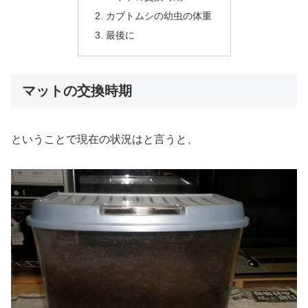
カブトムシの幼虫の体重
最後に
マットの交換時期
ということで現在の状況はと言うと、