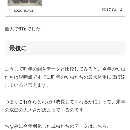
ット交換を行いましたので、そ…
2017.04.14
aozora.xyz
最大で
37g
でした。
最後に
こうして昨年の飼育データと比較してみると、今年の幼虫
たちは現時点ですでに昨年の幼虫たちの最大体重にほぼ達
していると言えます。
つまりこれからどれだけ成長してくれるかによって、来年
の成虫の大きさが決まってくるのです。
ちなみに今年羽化した成虫たちのデータはこちら。