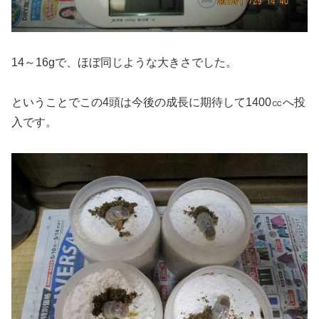
14～16gで、ほぼ同じような大きさでした。
ということでこの4頭は今後の成長に期待して1400㏄へ投
入です。