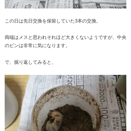
この日は先日交換を保留していた3本の交換。
両端はメスと思われそれほど大きくないようですが、中央
のビンは非常に気になります。
で、掘り返してみると、