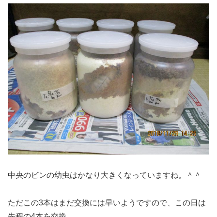
中央のビンの幼虫はかなり大きくなっていますね。＾＾
ただこの3本はまだ交換には早いようですので、この日は
先程の4本を交換。