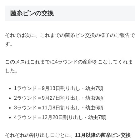
菌糸ビンの交換
それでは次に、これまでの菌糸ビン交換の様子のご報告で
す。
このメスはこれまでに4ラウンドの産卵をこなしてくれま
した。
1ラウンド＝9月13日割り出し・幼虫7頭
2ラウンド＝9月27日割り出し・幼虫9頭
3ラウンド＝11月8日割り出し・幼虫6頭
4ラウンド＝12月20日割り出し・幼虫7頭
それぞれの割り出し日ごとに、
11月以降の菌糸ビン交換