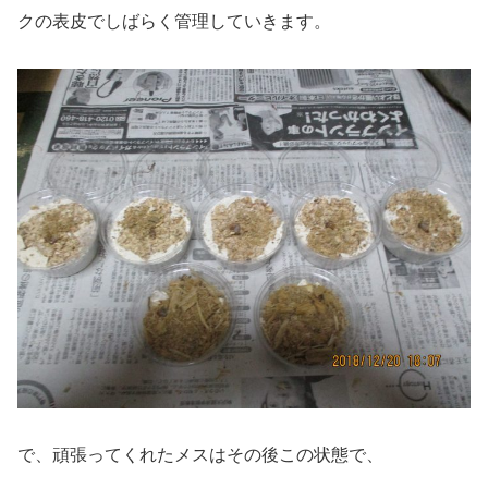
クの表皮でしばらく管理していきます。
で、頑張ってくれたメスはその後この状態で、