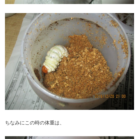
ちなみにこの時の体重は、