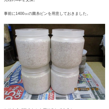
事前に1400㏄の菌糸ビンを用意しておきました。