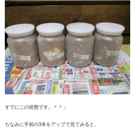
すでにこの状態です。＾＾；
ちなみに手前の3本をアップで見てみると、