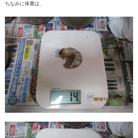
ちなみに体重は、