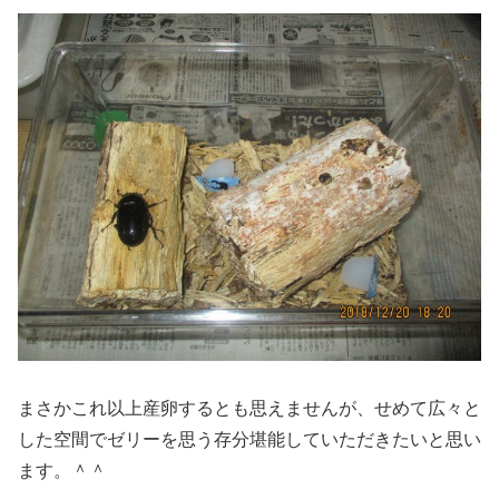
まさかこれ以上産卵するとも思えませんが、せめて広々と
した空間でゼリーを思う存分堪能していただきたいと思い
ます。＾＾