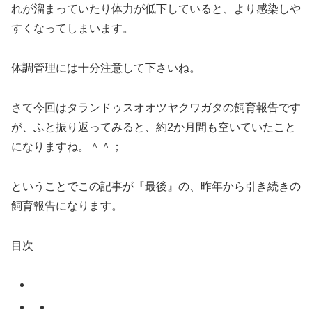
れが溜まっていたり体力が低下していると、より感染しや
すくなってしまいます。
体調管理には十分注意して下さいね。
さて今回はタランドゥスオオツヤクワガタの飼育報告です
が、ふと振り返ってみると、約2か月間も空いていたこと
になりますね。＾＾；
ということでこの記事が『最後』の、昨年から引き続きの
飼育報告になります。
目次