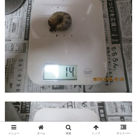
メニュー
ホーム
検索
トップ
サイドバー