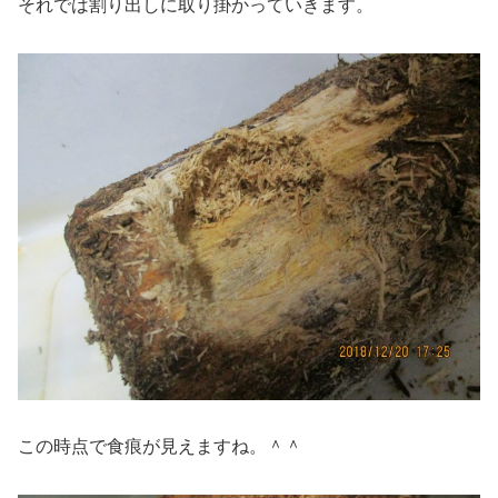
それでは割り出しに取り掛かっていきます。
この時点で食痕が見えますね。＾＾