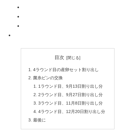
目次
4ラウンド目の産卵セット割り出し
菌糸ビンの交換
1ラウンド目、9月13日割り出し分
2ラウンド目、9月27日割り出し分
3ラウンド目、11月8日割り出し分
4ラウンド目、12月20日割り出し分
最後に