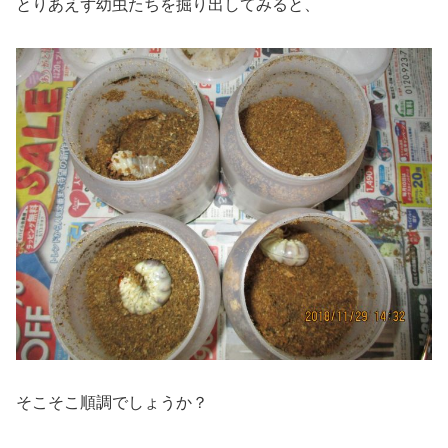
とりあえず幼虫たちを掘り出してみると、
そこそこ順調でしょうか？