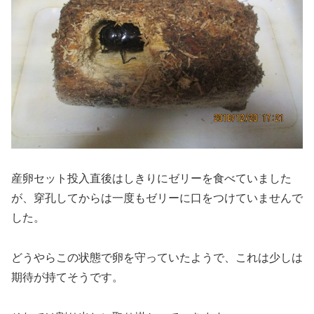
産卵セット投入直後はしきりにゼリーを食べていました
が、穿孔してからは一度もゼリーに口をつけていませんで
した。
どうやらこの状態で卵を守っていたようで、これは少しは
期待が持てそうです。