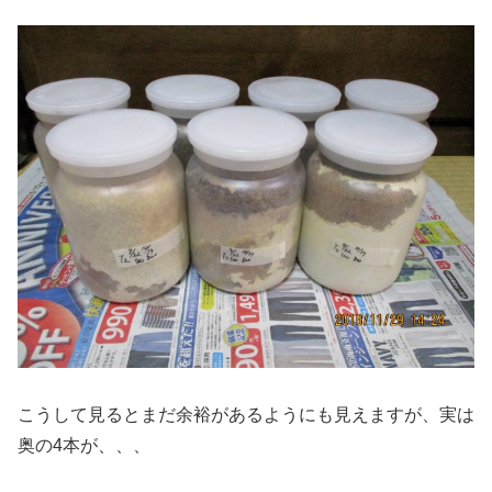
こうして見るとまだ余裕があるようにも見えますが、実は
奥の4本が、、、