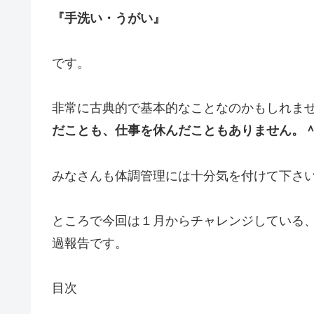
『手洗い・うがい』
です。
非常に古典的で基本的なことなのかもしれま
だことも、仕事を休んだこともありません。
みなさんも体調管理には十分気を付けて下さ
ところで今回は１月からチャレンジしている
過報告です。
目次