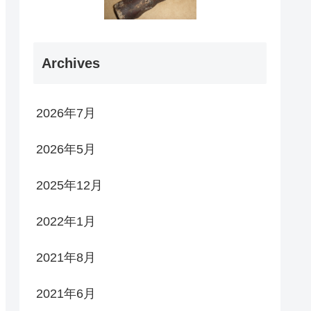
Archives
2026年7月
2026年5月
2025年12月
2022年1月
2021年8月
2021年6月