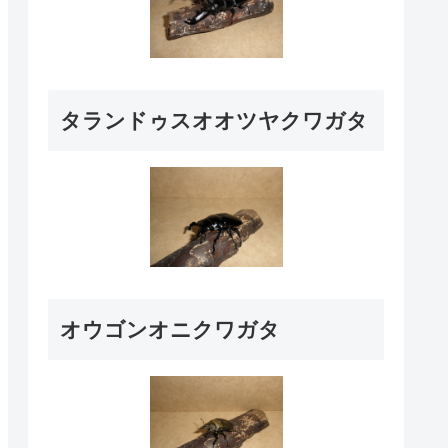
タランドゥスオオツヤクワガタ
オウゴンオニクワガタ