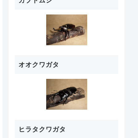
カブトムシ
オオクワガタ
ヒラタクワガタ