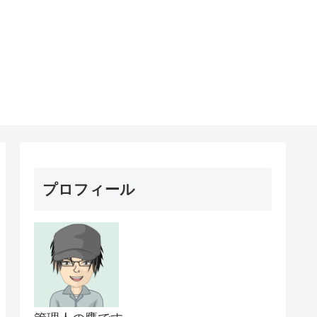
プロフィール