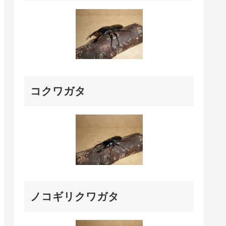
コクワガタ
ノコギリクワガタ