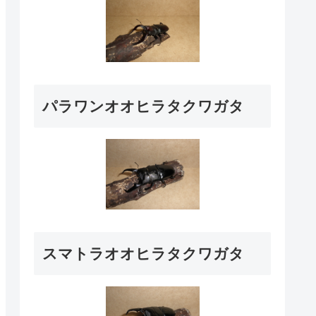
パラワンオオヒラタクワガタ
スマトラオオヒラタクワガタ