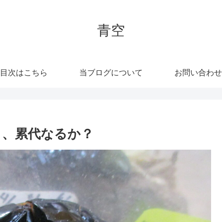
青空
目次はこちら
当ブログについて
お問い合わせ
タ、累代なるか？