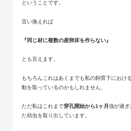
ということです。
言い換えれば
『同じ材に複数の産卵床を作らない』
とも言えます。
もちろんこれはあくまでも私の飼育下におけ
動を取っているのかもしれません。
ただ私はこれまで
穿孔開始から1ヶ月
強が過ぎ
た幼虫を取り出しています。