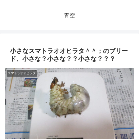
青空
小さなスマトラオオヒラタ＾＾；のブリー
ド、小さな？小さな？？小さな？？？
スマトラオオヒラタ