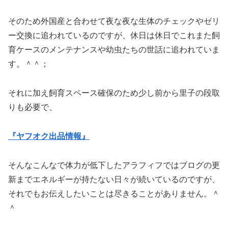
そのため外国産と合わせて夜な夜な生体のチェックやゼリ
ー交換に追われているのですが、休日は休日でこれまた飼
育ケースのメンテナンスや幼虫たちの世話に追われていま
す。＾＾；
それに加え飼育スペース確保のため少し前から里子の段取
りも必要で、
『ヤフオク出品情報』
そんなこんなで体力が低下したアラフィフではブログの更
新までエネルギーが持たない日々が続いているのですが、
それでもお伝えしたいことは尽きることがありません。＾
＾