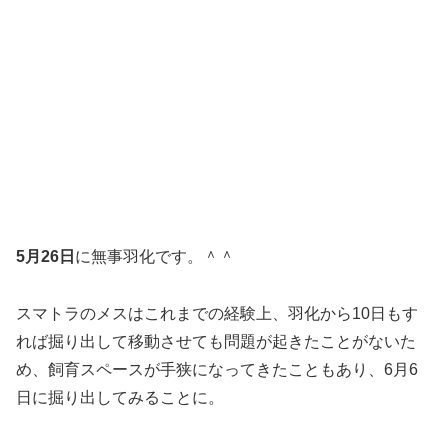
5月26日
に無事羽化です。＾＾
スマトラのメスはこれまでの経験上、羽化から10日もす
れば掘り出して移動させても問題が起きたことがないた
め、飼育スペースが手狭になってきたこともあり、6月6
日に掘り出してみることに。