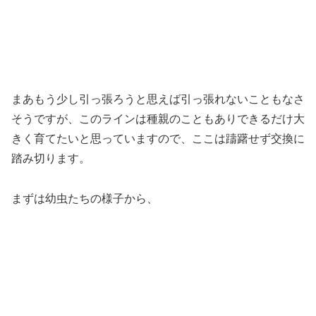
交換が必要な状況になってしまいました。
まあもう少し引っ張ろうと思えば引っ張れないこともなさ