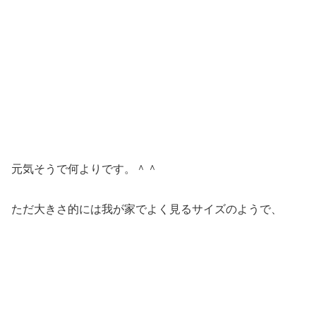
元気そうで何よりです。＾＾
ただ大きさ的には我が家でよく見るサイズのようで、