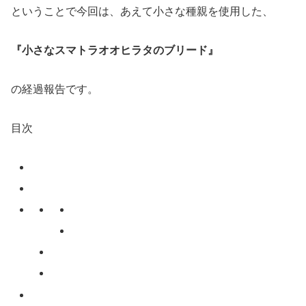
ということで今回は、あえて小さな種親を使用した、
『小さなスマトラオオヒラタのブリード』
の経過報告です。
目次