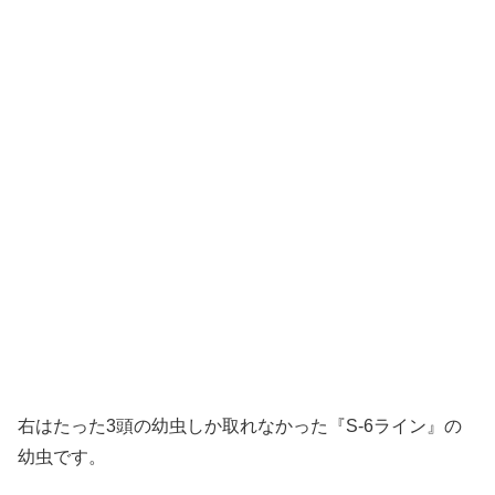
右はたった3頭の幼虫しか取れなかった『S-6ライン』の
幼虫です。