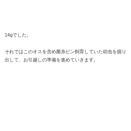
14gでした。
それではこのオスを含め菌糸ビン飼育していた幼虫を掘り
出して、お引越しの準備を進めていきます。