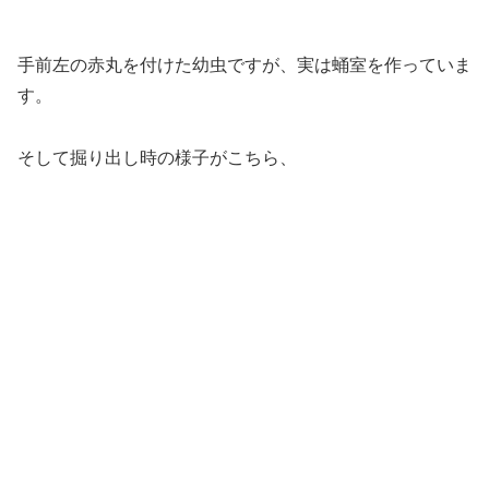
手前左の赤丸を付けた幼虫ですが、実は蛹室を作っていま
す。
そして掘り出し時の様子がこちら、