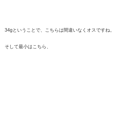
34gということで、こちらは間違いなくオスですね。
そして最小はこちら、