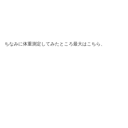
ちなみに体重測定してみたところ最大はこちら、