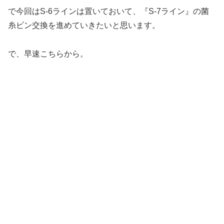
で今回はS-6ラインは置いておいて、『S-7ライン』の菌
糸ビン交換を進めていきたいと思います。
で、早速こちらから。