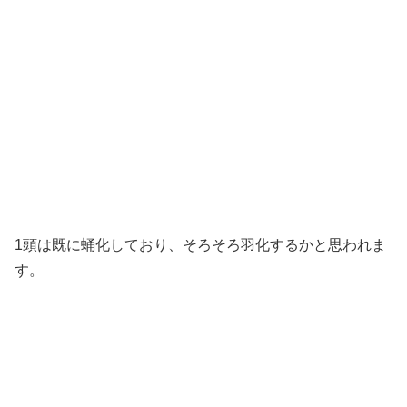
1頭は既に蛹化しており、そろそろ羽化するかと思われま
す。