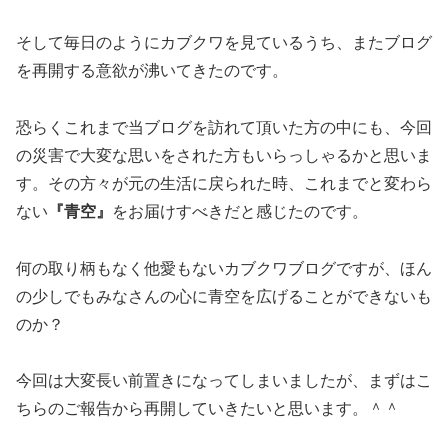
そして毎日のようにカブクワを見ているうち、またブログ
を再開する意欲が沸いてきたのです。
恐らくこれまで当ブログを訪れて頂いた方の中にも、今回
の災害で大変な思いをされた方もいらっしゃるかと思いま
す。その方々が元の生活に戻られた時、これまでと変わら
ない
『青空』
をお届けすべきだと感じたのです。
何の取り柄もなく他愛もないカブクワブログですが、ほん
の少しでもみなさんの心に青空を広げることができないも
のか？
今回は大変長い前置きになってしまいましたが、まずはこ
ちらのご報告から再開していきたいと思います。＾＾