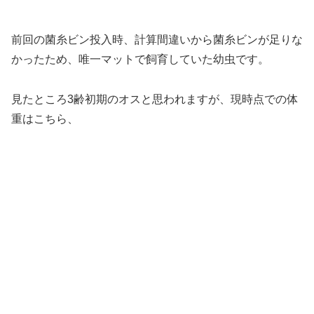
前回の菌糸ビン投入時、計算間違いから菌糸ビンが足りな
かったため、唯一マットで飼育していた幼虫です。
見たところ3齢初期のオスと思われますが、現時点での体
重はこちら、