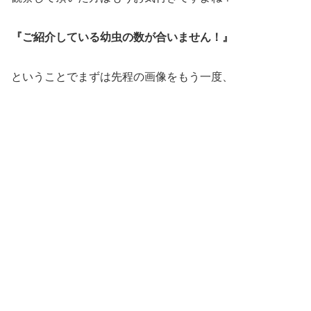
『ご紹介している幼虫の数が合いません！』
ということでまずは先程の画像をもう一度、