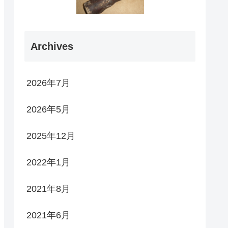
Archives
2026年7月
2026年5月
2025年12月
2022年1月
2021年8月
2021年6月