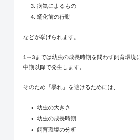
病気によるもの
蛹化前の行動
などが挙げられます。
1～3までは幼虫の成長時期を問わず飼育環境
中期以降で発生します。
そのため『暴れ』を避けるためには、
幼虫の大きさ
幼虫の成長時期
飼育環境の分析