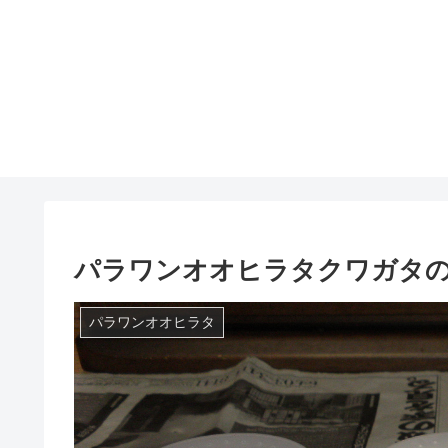
パラワンオオヒラタクワガタ
パラワンオオヒラタ