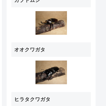
カブトムシ
オオクワガタ
ヒラタクワガタ