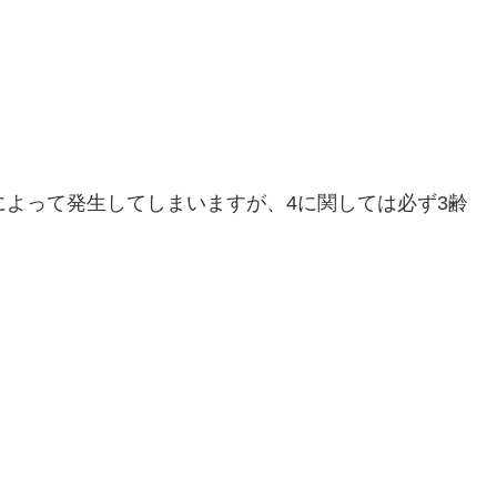
によって発生してしまいますが、4に関しては必ず3齢