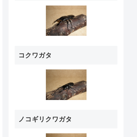
コクワガタ
ノコギリクワガタ