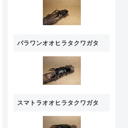
パラワンオオヒラタクワガタ
スマトラオオヒラタクワガタ