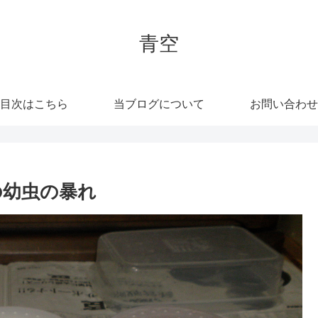
青空
目次はこちら
当ブログについて
お問い合わせ
の幼虫の暴れ