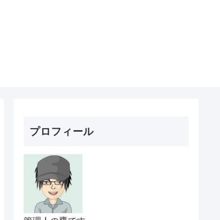
プロフィール