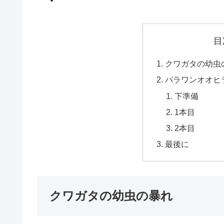
目
クワガタの幼虫
パラワンオオヒ
下準備
1本目
2本目
最後に
クワガタの幼虫の暴れ