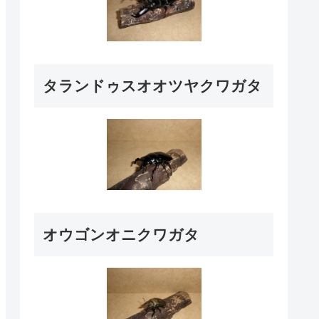
タランドゥスオオツヤクワガタ
オウゴンオニクワガタ