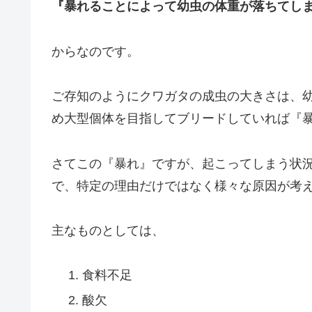
『暴れることによって幼虫の体重が落ちてし
からなのです。
ご存知のようにクワガタの成虫の大きさは、
め大型個体を目指してブリードしていれば『
さてこの『暴れ』ですが、起こってしまう状
で、特定の理由だけではなく様々な原因が考
主なものとしては、
食料不足
酸欠