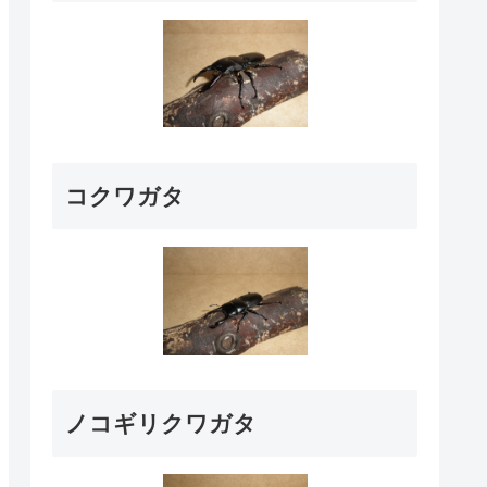
コクワガタ
ノコギリクワガタ