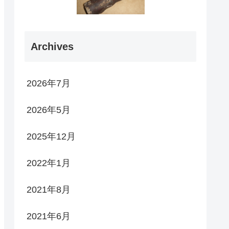
Archives
2026年7月
2026年5月
2025年12月
2022年1月
2021年8月
2021年6月