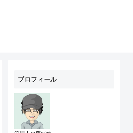
プロフィール