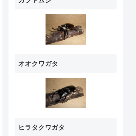
カブトムシ
オオクワガタ
ヒラタクワガタ