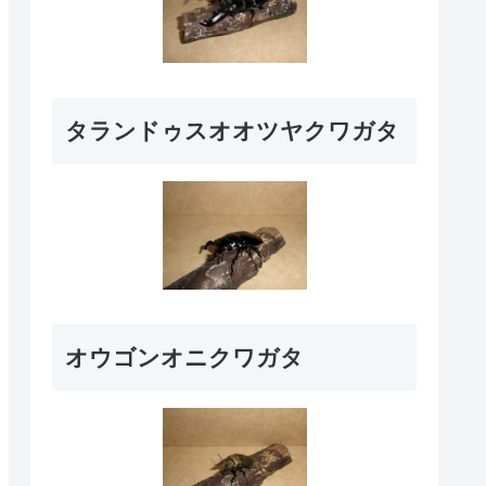
タランドゥスオオツヤクワガタ
オウゴンオニクワガタ