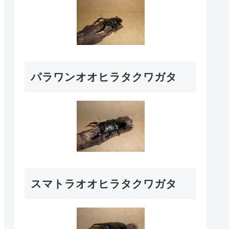
パラワンオオヒラタクワガタ
スマトラオオヒラタクワガタ