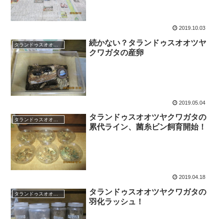
2019.10.03
続かない？タランドゥスオオツヤ
タランドゥスオオツヤクワガタ
クワガタの産卵
2019.05.04
タランドゥスオオツヤクワガタの
タランドゥスオオツヤクワガタ
累代ライン、菌糸ビン飼育開始！
2019.04.18
タランドゥスオオツヤクワガタの
タランドゥスオオツヤクワガタ
羽化ラッシュ！