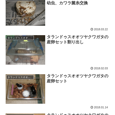
幼虫、カワラ菌糸交換
2018.03.22
タランドゥスオオツヤクワガタの
タランドゥスオオツヤクワガタ
産卵セット割り出し
2018.02.03
タランドゥスオオツヤクワガタの
タランドゥスオオツヤクワガタ
産卵セット
2018.01.14