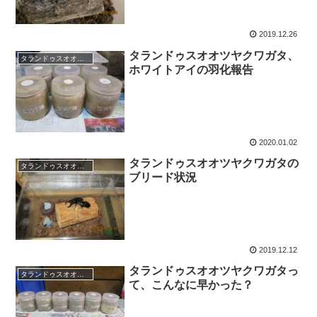
2019.12.26
タランドゥスオオツヤクワガタ、
タランドゥスオオツヤクワガタ
ホワイトアイの羽化報告
2020.01.02
タランドゥスオオツヤクワガタの
タランドゥスオオツヤクワガタ
ブリード状況
2019.12.12
タランドゥスオオツヤクワガタっ
タランドゥスオオツヤクワガタ
て、こんなに早かった？