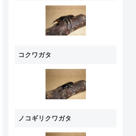
コクワガタ
ノコギリクワガタ