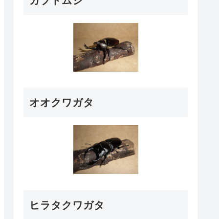
カブトムシ
オオクワガタ
ヒラタクワガタ