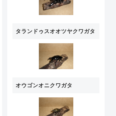
タランドゥスオオツヤクワガタ
オウゴンオニクワガタ