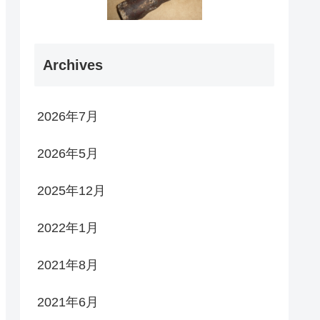
Archives
2026年7月
2026年5月
2025年12月
2022年1月
2021年8月
2021年6月