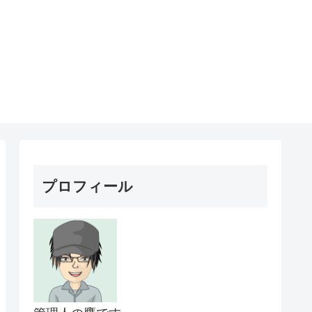
プロフィール