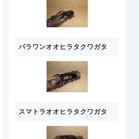
パラワンオオヒラタクワガタ
スマトラオオヒラタクワガタ