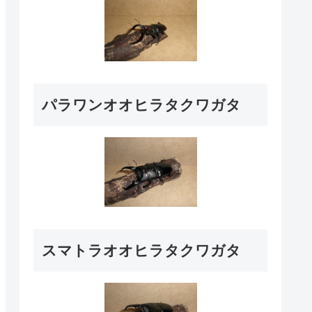
パラワンオオヒラタクワガタ
スマトラオオヒラタクワガタ