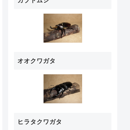
カブトムシ
オオクワガタ
ヒラタクワガタ