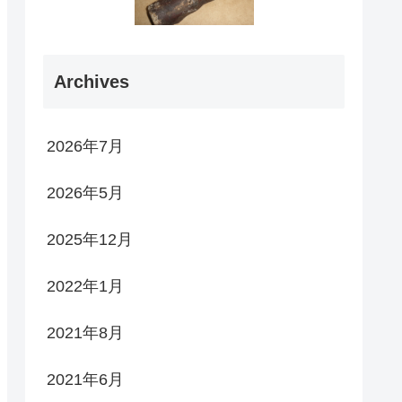
Archives
2026年7月
2026年5月
2025年12月
2022年1月
2021年8月
2021年6月