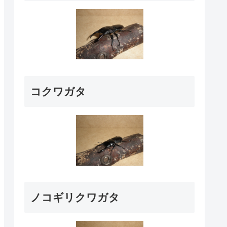
コクワガタ
ノコギリクワガタ