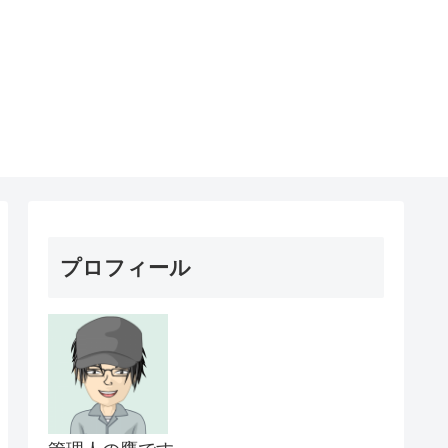
プロフィール