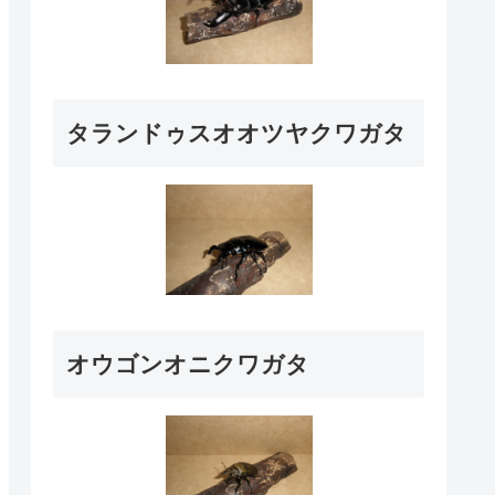
タランドゥスオオツヤクワガタ
オウゴンオニクワガタ